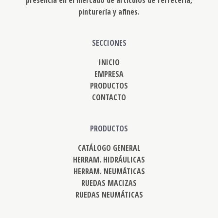
presencia en el mercado de artículos de ferretería,
pinturería y afines.
SECCIONES
INICIO
EMPRESA
PRODUCTOS
CONTACTO
PRODUCTOS
CATÁLOGO GENERAL
HERRAM. HIDRÁULICAS
HERRAM. NEUMÁTICAS
RUEDAS MACIZAS
RUEDAS NEUMÁTICAS