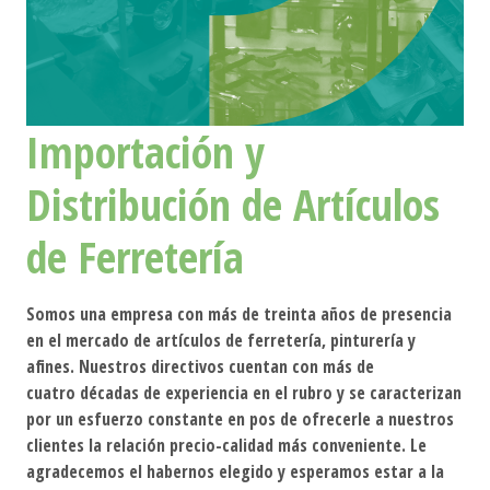
Importación y
Distribución de Artículos
de Ferretería
Somos una empresa con más de treinta años de presencia
en el mercado de artículos de ferretería, pinturería y
afines. Nuestros directivos cuentan con más de
cuatro décadas de experiencia en el rubro y se caracterizan
por un esfuerzo constante en pos de ofrecerle a nuestros
clientes la relación precio-calidad más conveniente. Le
agradecemos el habernos elegido y esperamos estar a la