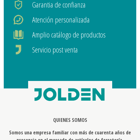
Garantia de confianza
Atención personalizada
Amplio catálogo de productos
Servicio post venta
QUIENES SOMOS
Somos una empresa familiar con más de cuarenta años de