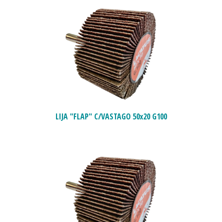
LIJA "FLAP" C/VASTAGO 50x20 G100