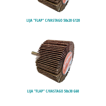
LIJA "FLAP" C/VASTAGO 50x20 G120
LIJA "FLAP" C/VASTAGO 50x30 G60