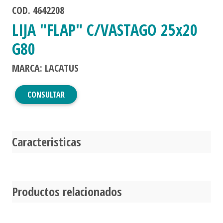
COD. 4642208
LIJA "FLAP" C/VASTAGO 25x20
G80
MARCA: LACATUS
CONSULTAR
Caracteristicas
Productos relacionados