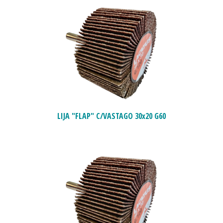
LIJA "FLAP" C/VASTAGO 30x20 G60