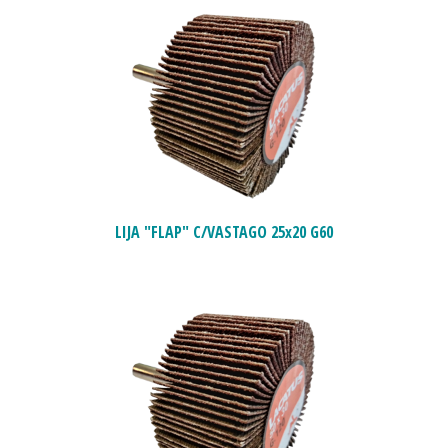
LIJA "FLAP" C/VASTAGO 25x20 G60