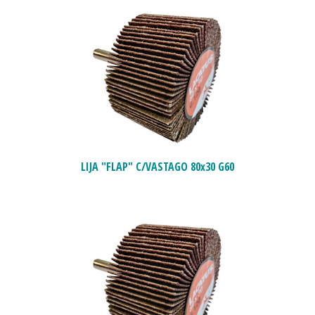
LIJA "FLAP" C/VASTAGO 80x30 G60