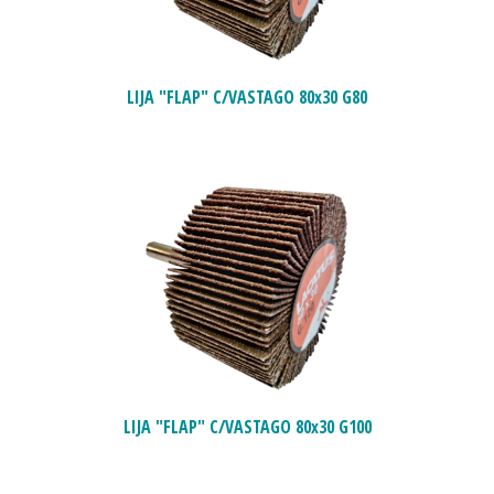
LIJA "FLAP" C/VASTAGO 80x30 G80
LIJA "FLAP" C/VASTAGO 80x30 G100