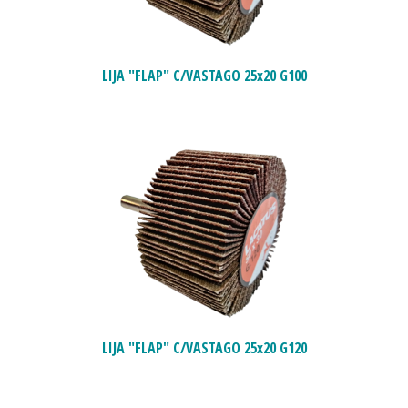
LIJA "FLAP" C/VASTAGO 25x20 G100
LIJA "FLAP" C/VASTAGO 25x20 G120