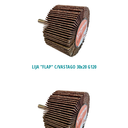
LIJA "FLAP" C/VASTAGO 30x20 G120