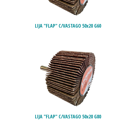
LIJA "FLAP" C/VASTAGO 50x20 G60
LIJA "FLAP" C/VASTAGO 50x20 G80