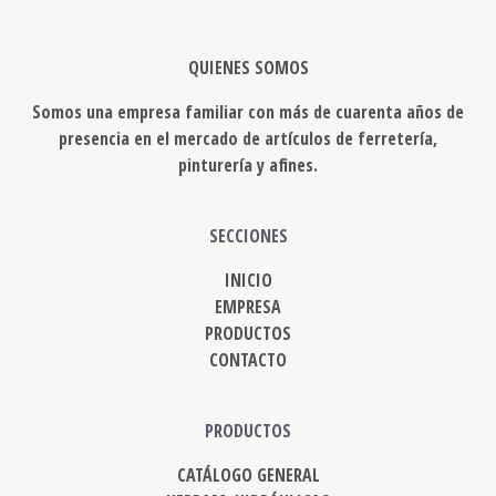
QUIENES SOMOS
Somos una empresa familiar con más de cuarenta años de
presencia en el mercado de artículos de ferretería,
pinturería y afines.
SECCIONES
INICIO
EMPRESA
PRODUCTOS
CONTACTO
PRODUCTOS
CATÁLOGO GENERAL