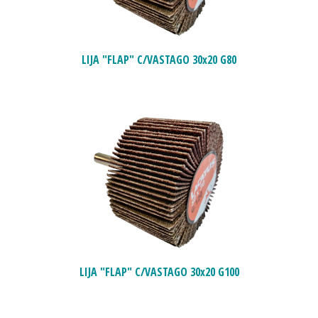
LIJA "FLAP" C/VASTAGO 30x20 G80
LIJA "FLAP" C/VASTAGO 30x20 G100