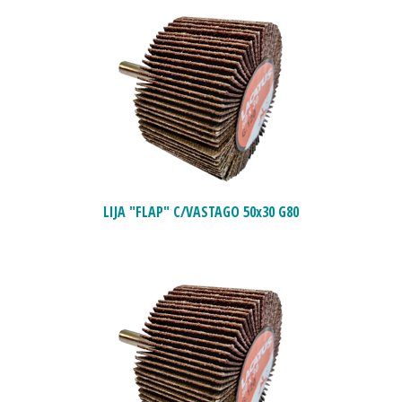
LIJA "FLAP" C/VASTAGO 50x30 G80