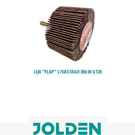
LIJA "FLAP" C/VASTAGO 80x30 G120