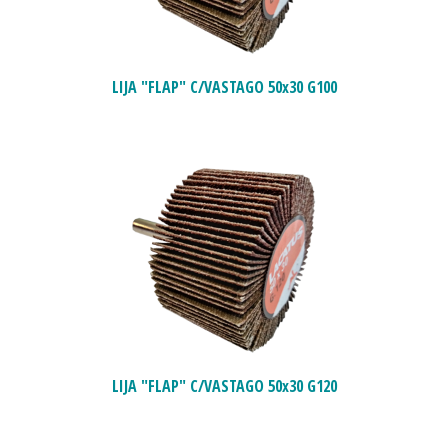
LIJA "FLAP" C/VASTAGO 50x30 G100
LIJA "FLAP" C/VASTAGO 50x30 G120