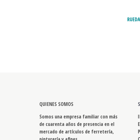
RUEDA
QUIENES SOMOS
Somos una empresa familiar con más
de cuarenta años de presencia en el
mercado de artículos de ferretería,
pinturería y afines.