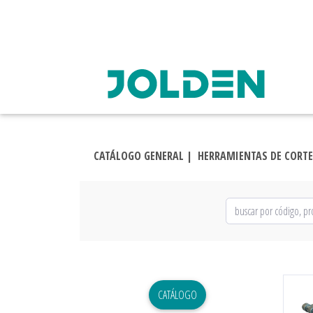
CATÁLOGO GENERAL |
HERRAMIENTAS DE CORTE
CATÁLOGO