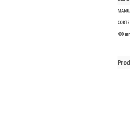
MANU
CORTE
400 m
Prod