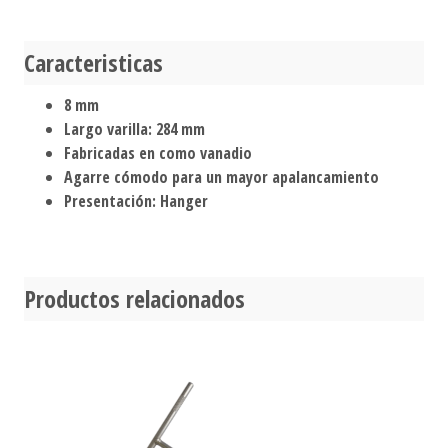
Caracteristicas
8 mm
Largo varilla: 284 mm
Fabricadas en como vanadio
Agarre cómodo para un mayor apalancamiento
Presentación: Hanger
Productos relacionados