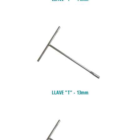
LLAVE "T" - 13mm