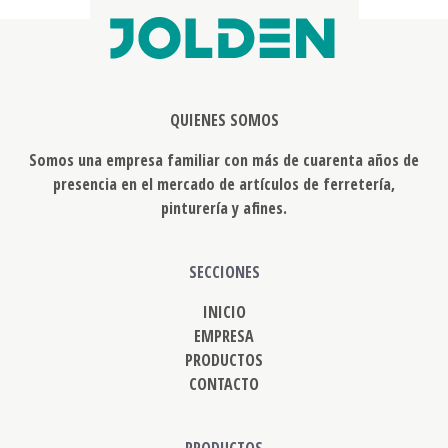
QUIENES SOMOS
Somos una empresa familiar con más de cuarenta años de
presencia en el mercado de artículos de ferretería,
pinturería y afines.
SECCIONES
INICIO
EMPRESA
PRODUCTOS
CONTACTO