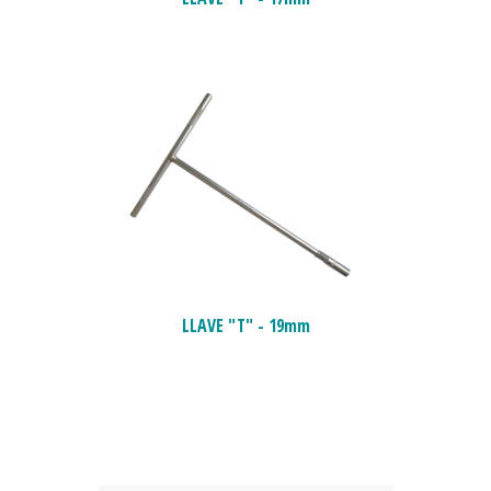
LLAVE "T" - 19mm