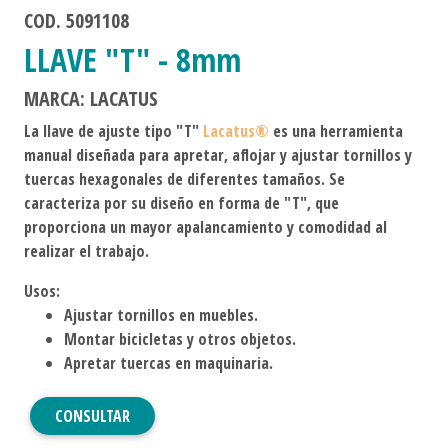
COD. 5091108
LLAVE "T" - 8mm
MARCA: LACATUS
La llave de ajuste tipo "T"
Lacatus®
es una herramienta
manual diseñada para apretar, aflojar y ajustar tornillos y
tuercas hexagonales de diferentes tamaños. Se
caracteriza por su diseño en forma de "T", que
proporciona un mayor apalancamiento y comodidad al
realizar el trabajo.
Usos:
Ajustar tornillos en muebles.
Montar bicicletas y otros objetos.
Apretar tuercas en maquinaria.
CONSULTAR