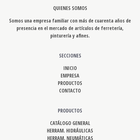
QUIENES SOMOS
Somos una empresa familiar con más de cuarenta años de
presencia en el mercado de artículos de ferretería,
pinturería y afines.
SECCIONES
INICIO
EMPRESA
PRODUCTOS
CONTACTO
PRODUCTOS
CATÁLOGO GENERAL
HERRAM. HIDRÁULICAS
HERRAM. NEUMÁTICAS