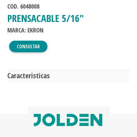
COD. 6048008
PRENSACABLE 5/16"
MARCA: EKRON
CONSULTAR
Caracteristicas