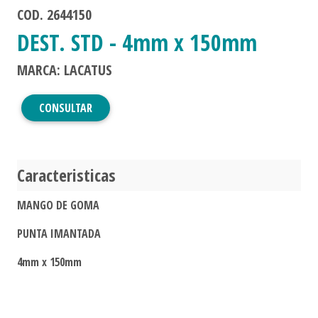
COD. 2644150
DEST. STD - 4mm x 150mm
MARCA: LACATUS
CONSULTAR
Caracteristicas
MANGO DE GOMA
PUNTA IMANTADA
4mm x 150mm