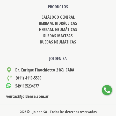
PRODUCTOS
CATÁLOGO GENERAL
HERRAM. HIDRÁULICAS
HERRAM. NEUMÁTICAS
RUEDAS MACIZAS
RUEDAS NEUMÁTICAS
JOLDEN SA
Dr. Enrique Finochietto 2163, CABA
(011) 4110-5500
5491135234677
ventas@joldensa.com.ar
2026 © - Jolden SA - Todos los derechos reservados