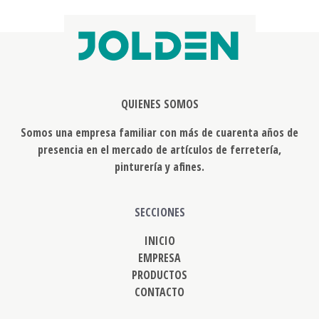
QUIENES SOMOS
Somos una empresa familiar con más de cuarenta años de
presencia en el mercado de artículos de ferretería,
pinturería y afines.
SECCIONES
INICIO
EMPRESA
PRODUCTOS
CONTACTO