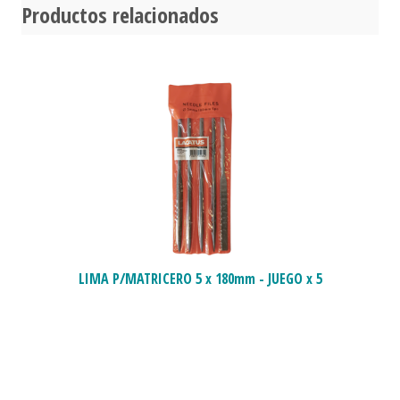
Productos relacionados
LIMA P/MATRICERO 5 x 180mm - JUEGO x 5