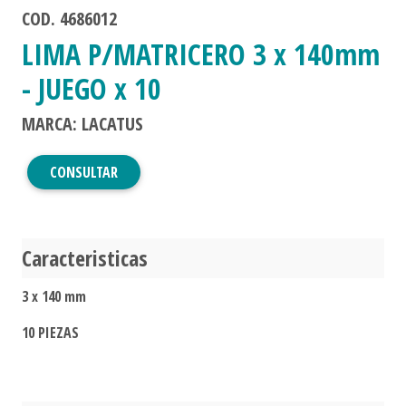
COD. 4686012
LIMA P/MATRICERO 3 x 140mm
- JUEGO x 10
MARCA: LACATUS
CONSULTAR
Caracteristicas
3 x 140 mm
10 PIEZAS