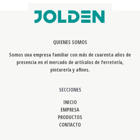
QUIENES SOMOS
Somos una empresa familiar con más de cuarenta años de
presencia en el mercado de artículos de ferretería,
pinturería y afines.
SECCIONES
INICIO
EMPRESA
PRODUCTOS
CONTACTO