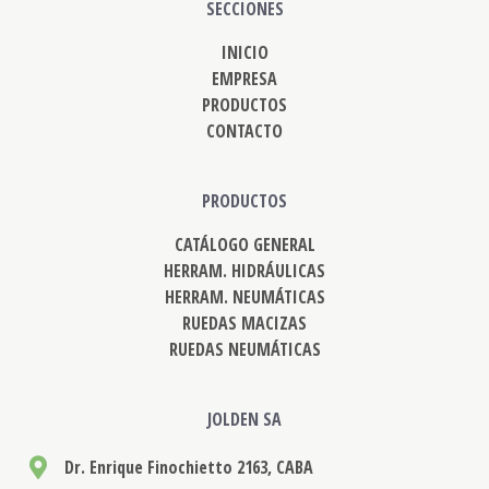
SECCIONES
INICIO
EMPRESA
PRODUCTOS
CONTACTO
PRODUCTOS
CATÁLOGO GENERAL
HERRAM. HIDRÁULICAS
HERRAM. NEUMÁTICAS
RUEDAS MACIZAS
RUEDAS NEUMÁTICAS
JOLDEN SA
Dr. Enrique Finochietto 2163, CABA