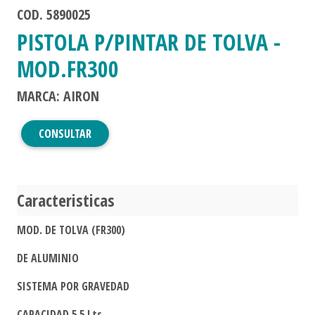
COD. 5890025
PISTOLA P/PINTAR DE TOLVA -
MOD.FR300
MARCA: AIRON
CONSULTAR
Caracteristicas
MOD. DE TOLVA (FR300)
DE ALUMINIO
SISTEMA POR GRAVEDAD
CAPACIDAD 5,5 Lts.