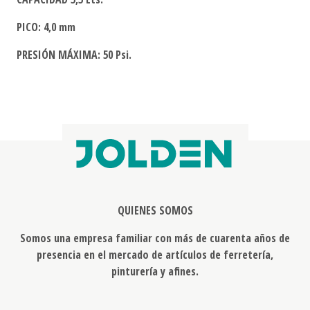
PICO: 4,0 mm
PRESIÓN MÁXIMA: 50 Psi.
QUIENES SOMOS
Somos una empresa familiar con más de cuarenta años de
presencia en el mercado de artículos de ferretería,
pinturería y afines.