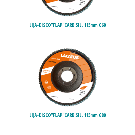
LIJA-DISCO"FLAP"CARB.SIL. 115mm G60
LIJA-DISCO"FLAP"CARB.SIL. 115mm G80