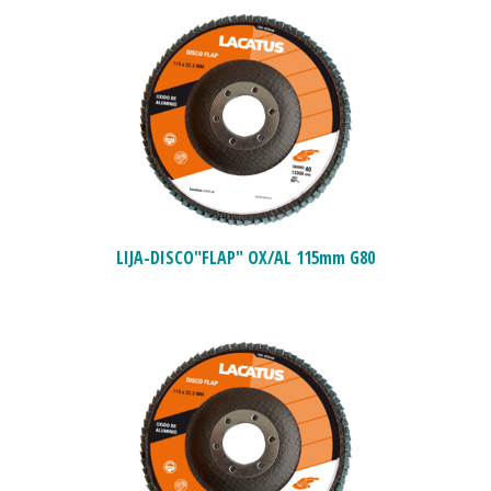
LIJA-DISCO"FLAP" OX/AL 115mm G80