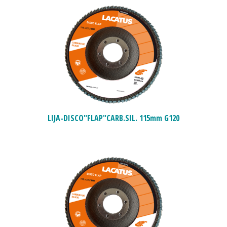
LIJA-DISCO"FLAP"CARB.SIL. 115mm G120