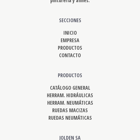
pinturería y afines.
SECCIONES
INICIO
EMPRESA
PRODUCTOS
CONTACTO
PRODUCTOS
CATÁLOGO GENERAL
HERRAM. HIDRÁULICAS
HERRAM. NEUMÁTICAS
RUEDAS MACIZAS
RUEDAS NEUMÁTICAS
JOLDEN SA