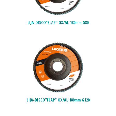
LIJA-DISCO"FLAP" OX/AL 180mm G80
LIJA-DISCO"FLAP" OX/AL 180mm G120