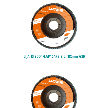
LIJA-DISCO"FLAP"CARB.SIL. 180mm G80