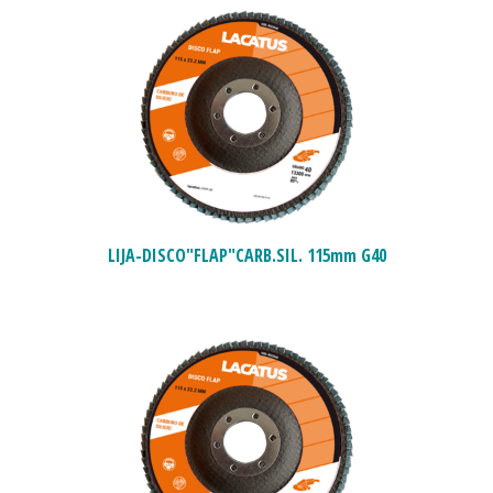
LIJA-DISCO"FLAP"CARB.SIL. 115mm G40