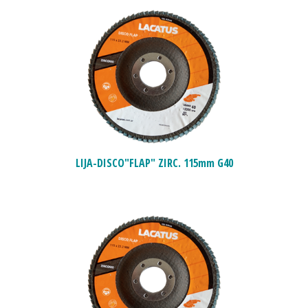
LIJA-DISCO"FLAP" ZIRC. 115mm G40