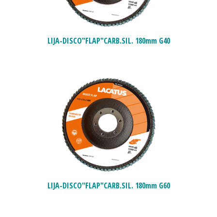
LIJA-DISCO"FLAP"CARB.SIL. 180mm G40
LIJA-DISCO"FLAP"CARB.SIL. 180mm G60