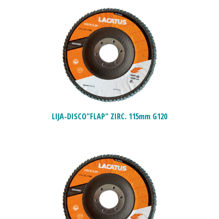
LIJA-DISCO"FLAP" ZIRC. 115mm G120