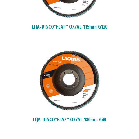
LIJA-DISCO"FLAP" OX/AL 115mm G120
LIJA-DISCO"FLAP" OX/AL 180mm G40