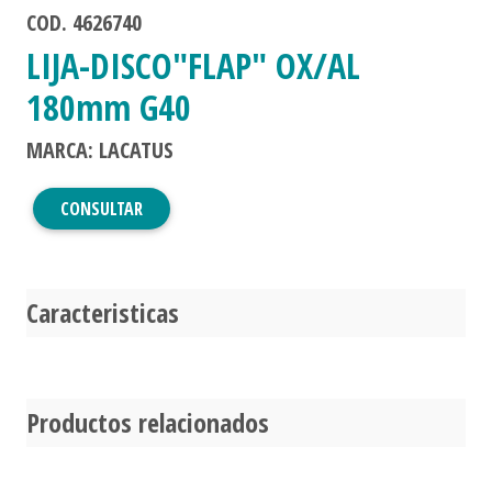
COD. 4626740
LIJA-DISCO"FLAP" OX/AL
180mm G40
MARCA: LACATUS
CONSULTAR
Caracteristicas
Productos relacionados