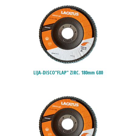
LIJA-DISCO"FLAP" ZIRC. 180mm G80