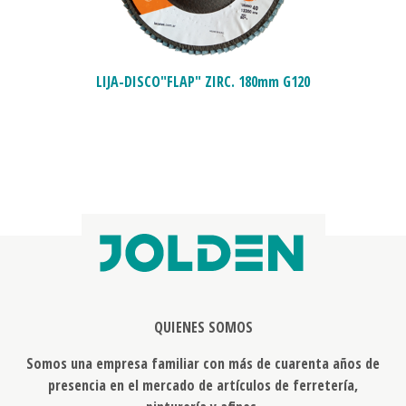
LIJA-DISCO"FLAP" ZIRC. 180mm G120
QUIENES SOMOS
Somos una empresa familiar con más de cuarenta años de
presencia en el mercado de artículos de ferretería,