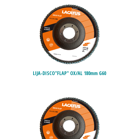
LIJA-DISCO"FLAP" OX/AL 180mm G60