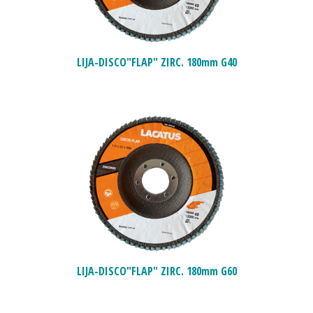
LIJA-DISCO"FLAP" ZIRC. 180mm G40
LIJA-DISCO"FLAP" ZIRC. 180mm G60