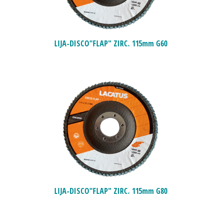
LIJA-DISCO"FLAP" ZIRC. 115mm G60
LIJA-DISCO"FLAP" ZIRC. 115mm G80