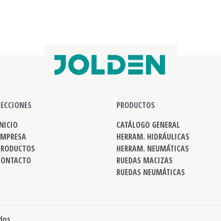
SECCIONES
PRODUCTOS
INICIO
CATÁLOGO GENERAL
EMPRESA
HERRAM. HIDRÁULICAS
PRODUCTOS
HERRAM. NEUMÁTICAS
CONTACTO
RUEDAS MACIZAS
RUEDAS NEUMÁTICAS
ados