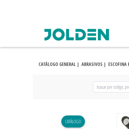
CATÁLOGO GENERAL |
ABRASIVOS |
ESCOFINA 
CATÁLOGO