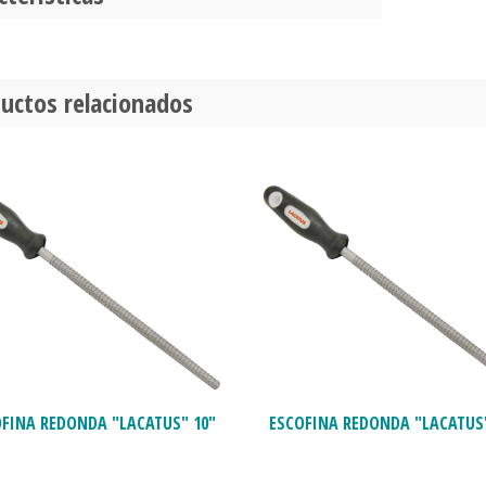
uctos relacionados
OFINA REDONDA "LACATUS" 10"
ESCOFINA REDONDA "LACATUS"