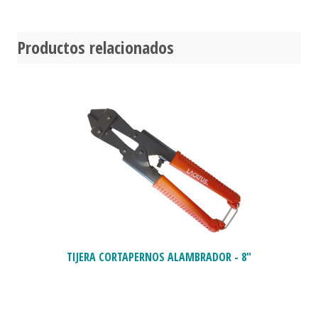
Productos relacionados
TIJERA CORTAPERNOS ALAMBRADOR - 8"