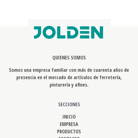
QUIENES SOMOS
Somos una empresa familiar con más de cuarenta años de
presencia en el mercado de artículos de ferretería,
pinturería y afines.
SECCIONES
INICIO
EMPRESA
PRODUCTOS