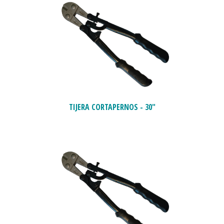
TIJERA CORTAPERNOS - 30"