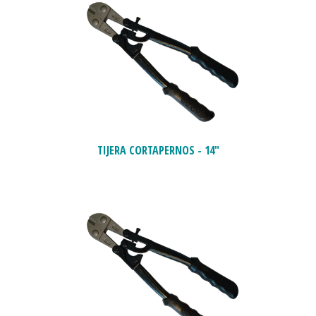
TIJERA CORTAPERNOS - 14"