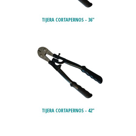
TIJERA CORTAPERNOS - 36"
TIJERA CORTAPERNOS - 42"