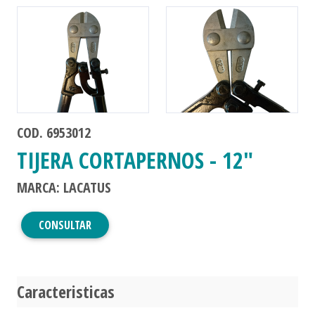
COD. 6953012
TIJERA CORTAPERNOS - 12"
MARCA: LACATUS
CONSULTAR
Caracteristicas