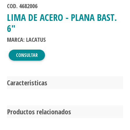
COD. 4682006
LIMA DE ACERO - PLANA BAST.
6"
MARCA: LACATUS
CONSULTAR
Caracteristicas
Productos relacionados