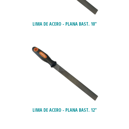
LIMA DE ACERO - PLANA BAST. 10"
LIMA DE ACERO - PLANA BAST. 12"