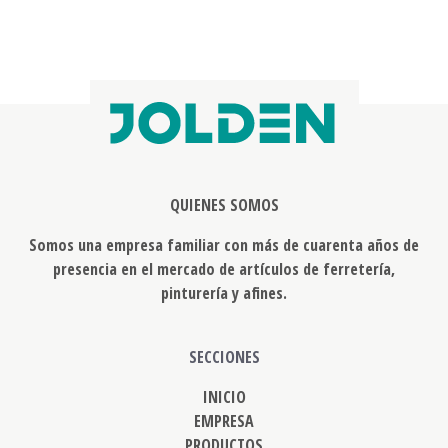
QUIENES SOMOS
Somos una empresa familiar con más de cuarenta años de
presencia en el mercado de artículos de ferretería,
pinturería y afines.
SECCIONES
INICIO
EMPRESA
PRODUCTOS