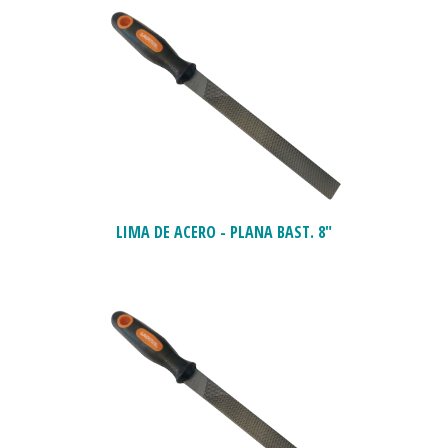
LIMA DE ACERO - PLANA BAST. 8"