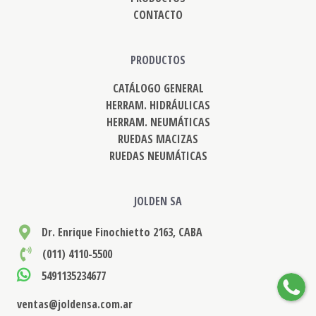
CONTACTO
PRODUCTOS
CATÁLOGO GENERAL
HERRAM. HIDRÁULICAS
HERRAM. NEUMÁTICAS
RUEDAS MACIZAS
RUEDAS NEUMÁTICAS
JOLDEN SA
Dr. Enrique Finochietto 2163, CABA
(011) 4110-5500
5491135234677
ventas@joldensa.com.ar