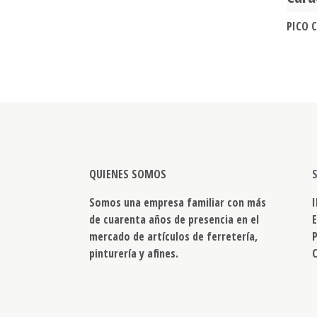
PICO C
QUIENES SOMOS
Somos una empresa familiar con más
de cuarenta años de presencia en el
mercado de artículos de ferretería,
pinturería y afines.