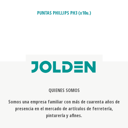
PUNTAS PHILLIPS PH3 (x10u.)
QUIENES SOMOS
Somos una empresa familiar con más de cuarenta años de
presencia en el mercado de artículos de ferretería,
pinturería y afines.