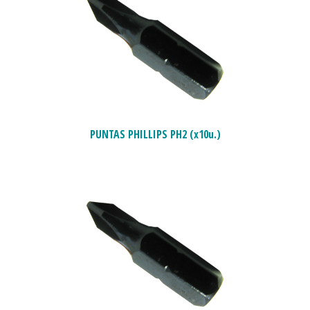
PUNTAS PHILLIPS PH2 (x10u.)