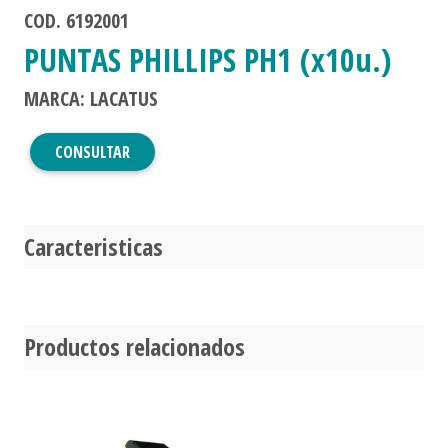
COD. 6192001
PUNTAS PHILLIPS PH1 (x10u.)
MARCA: LACATUS
CONSULTAR
Caracteristicas
Productos relacionados