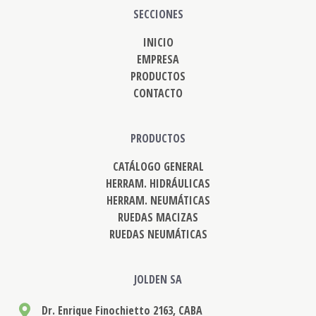
SECCIONES
INICIO
EMPRESA
PRODUCTOS
CONTACTO
PRODUCTOS
CATÁLOGO GENERAL
HERRAM. HIDRÁULICAS
HERRAM. NEUMÁTICAS
RUEDAS MACIZAS
RUEDAS NEUMÁTICAS
JOLDEN SA
Dr. Enrique Finochietto 2163, CABA