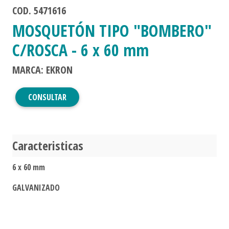
COD. 5471616
MOSQUETÓN TIPO "BOMBERO"
C/ROSCA - 6 x 60 mm
MARCA: EKRON
CONSULTAR
Caracteristicas
6 x 60 mm
GALVANIZADO