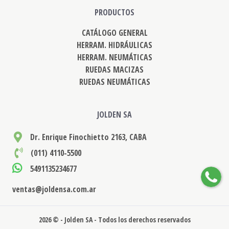
PRODUCTOS
CATÁLOGO GENERAL
HERRAM. HIDRÁULICAS
HERRAM. NEUMÁTICAS
RUEDAS MACIZAS
RUEDAS NEUMÁTICAS
JOLDEN SA
Dr. Enrique Finochietto 2163, CABA
(011) 4110-5500
5491135234677
ventas@joldensa.com.ar
2026 © - Jolden SA - Todos los derechos reservados