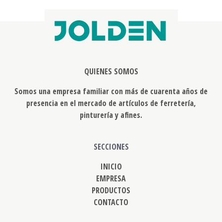
QUIENES SOMOS
Somos una empresa familiar con más de cuarenta años de
presencia en el mercado de artículos de ferretería,
pinturería y afines.
SECCIONES
INICIO
EMPRESA
PRODUCTOS
CONTACTO