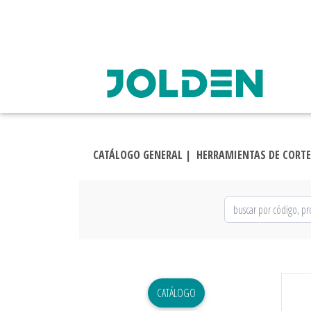
CATÁLOGO GENERAL |
HERRAMIENTAS DE CORTE
CATÁLOGO