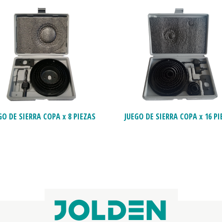
GO DE SIERRA COPA x 8 PIEZAS
JUEGO DE SIERRA COPA x 16 PI