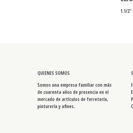
1.1/2"
QUIENES SOMOS
Somos una empresa familiar con más
de cuarenta años de presencia en el
mercado de artículos de ferretería,
pinturería y afines.