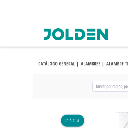
CATÁLOGO GENERAL |
ALAMBRES |
ALAMBRE TE
CATÁLOGO