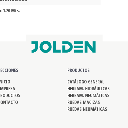
 x 1.20 Mts.
SECCIONES
PRODUCTOS
INICIO
CATÁLOGO GENERAL
EMPRESA
HERRAM. HIDRÁULICAS
PRODUCTOS
HERRAM. NEUMÁTICAS
CONTACTO
RUEDAS MACIZAS
RUEDAS NEUMÁTICAS