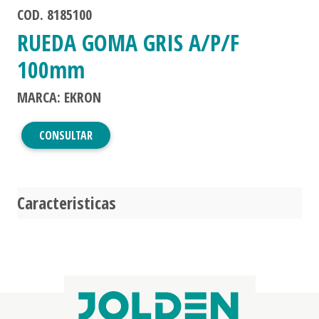
COD. 8185100
RUEDA GOMA GRIS A/P/F
100mm
MARCA: EKRON
CONSULTAR
Caracteristicas