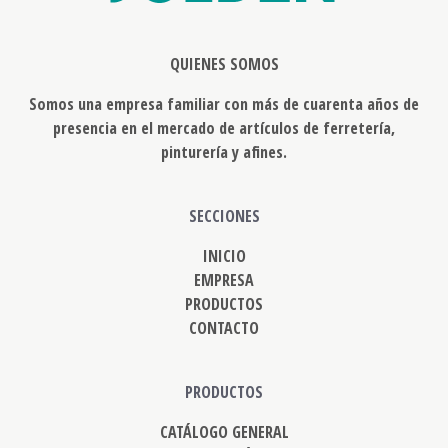
QUIENES SOMOS
Somos una empresa familiar con más de cuarenta años de
presencia en el mercado de artículos de ferretería,
pinturería y afines.
SECCIONES
INICIO
EMPRESA
PRODUCTOS
CONTACTO
PRODUCTOS
CATÁLOGO GENERAL