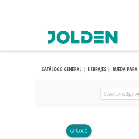
CATÁLOGO GENERAL |
HERRAJES |
RUEDA PARA 
CATÁLOGO