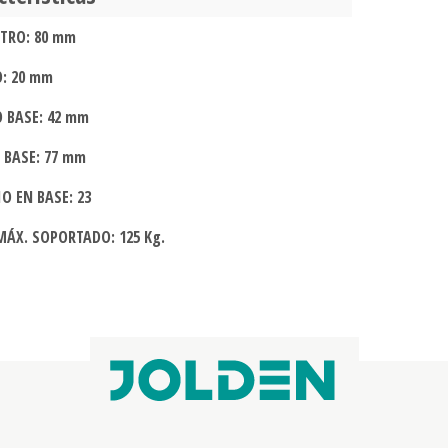
TRO: 80 mm
: 20 mm
 BASE: 42 mm
 BASE: 77 mm
O EN BASE: 23
MÁX. SOPORTADO: 125 Kg.