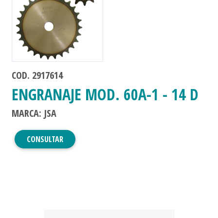
COD. 2917614
ENGRANAJE MOD. 60A-1 - 14 D
MARCA: JSA
CONSULTAR