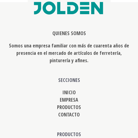
QUIENES SOMOS
Somos una empresa familiar con más de cuarenta años de
presencia en el mercado de artículos de ferretería,
pinturería y afines.
SECCIONES
INICIO
EMPRESA
PRODUCTOS
CONTACTO
PRODUCTOS