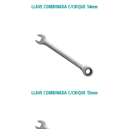
LLAVE COMBINADA C/CRIQUE 14mm
LLAVE COMBINADA C/CRIQUE 15mm