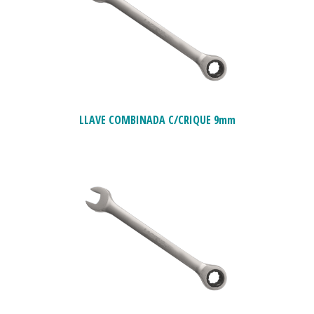
LLAVE COMBINADA C/CRIQUE 9mm