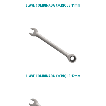
LLAVE COMBINADA C/CRIQUE 11mm
LLAVE COMBINADA C/CRIQUE 12mm