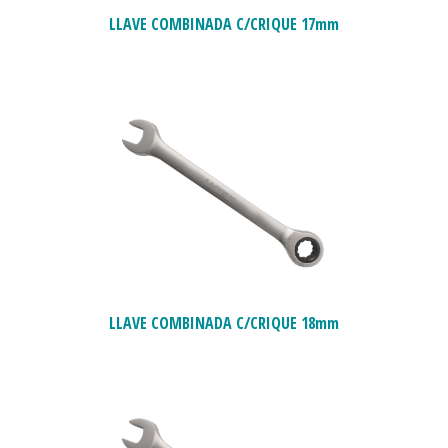
LLAVE COMBINADA C/CRIQUE 17mm
LLAVE COMBINADA C/CRIQUE 18mm