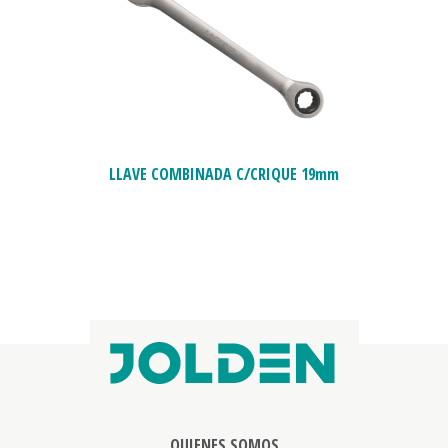
LLAVE COMBINADA C/CRIQUE 19mm
QUIENES SOMOS