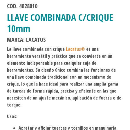
COD. 4828010
LLAVE COMBINADA C/CRIQUE
10mm
MARCA: LACATUS
La llave combinada con crique
Lacatus®
es una
herramienta versátil y práctica que se convierte en un
elemento indispensable para cualquier caja de
herramientas. Su diseño único combina las funciones de
una llave combinada tradicional con un mecanismo de
crique, lo que la hace ideal para realizar una amplia gama
de tareas de forma rápida, precisa y eficiente en las que
necesiten de un ajuste mecánico, aplicación de fuerza o de
torque.
Usos:
Apretar y aflojar tuercas y tornillos en maquinaria,