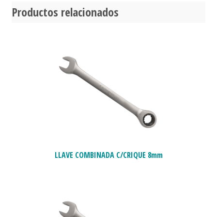
Productos relacionados
LLAVE COMBINADA C/CRIQUE 8mm