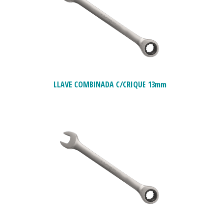
LLAVE COMBINADA C/CRIQUE 13mm