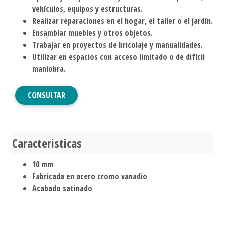
vehículos, equipos y estructuras.
Realizar reparaciones en el hogar, el taller o el jardín.
Ensamblar muebles y otros objetos.
Trabajar en proyectos de bricolaje y manualidades.
Utilizar en espacios con acceso limitado o de difícil
maniobra.
CONSULTAR
Caracteristicas
10 mm
Fabricada en acero cromo vanadio
Acabado satinado