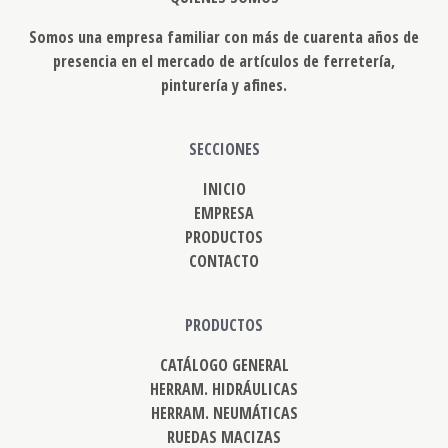
Somos una empresa familiar con más de cuarenta años de
presencia en el mercado de artículos de ferretería,
pinturería y afines.
SECCIONES
INICIO
EMPRESA
PRODUCTOS
CONTACTO
PRODUCTOS
CATÁLOGO GENERAL
HERRAM. HIDRÁULICAS
HERRAM. NEUMÁTICAS
RUEDAS MACIZAS