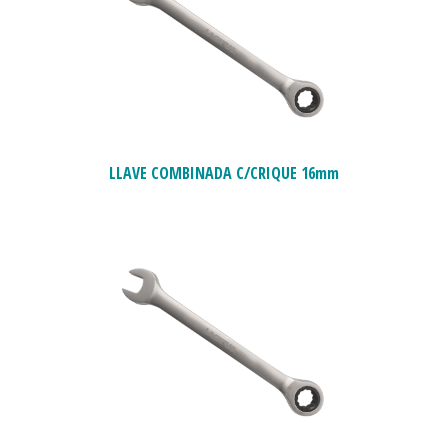
LLAVE COMBINADA C/CRIQUE 16mm