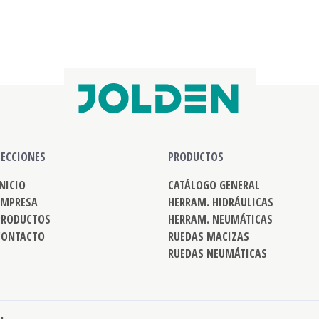
SECCIONES
PRODUCTOS
INICIO
CATÁLOGO GENERAL
EMPRESA
HERRAM. HIDRÁULICAS
PRODUCTOS
HERRAM. NEUMÁTICAS
CONTACTO
RUEDAS MACIZAS
RUEDAS NEUMÁTICAS