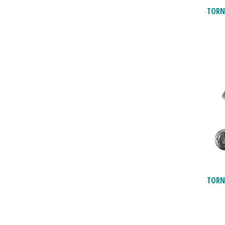
TORN
TORN