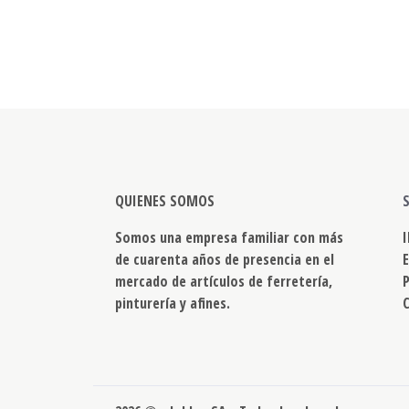
QUIENES SOMOS
Somos una empresa familiar con más
de cuarenta años de presencia en el
mercado de artículos de ferretería,
pinturería y afines.