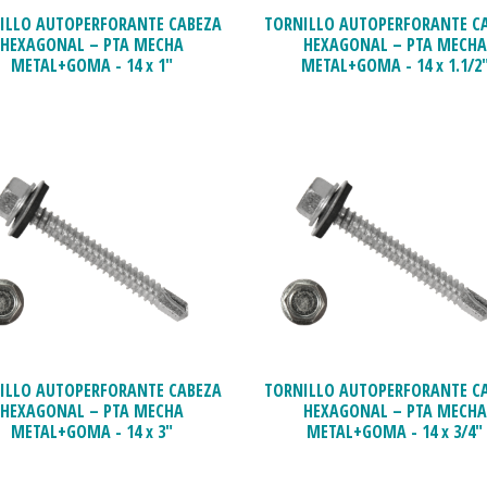
ILLO AUTOPERFORANTE CABEZA
TORNILLO AUTOPERFORANTE C
HEXAGONAL – PTA MECHA
HEXAGONAL – PTA MECHA
METAL+GOMA - 14 x 1"
METAL+GOMA - 14 x 1.1/2
ILLO AUTOPERFORANTE CABEZA
TORNILLO AUTOPERFORANTE C
HEXAGONAL – PTA MECHA
HEXAGONAL – PTA MECHA
METAL+GOMA - 14 x 3"
METAL+GOMA - 14 x 3/4"