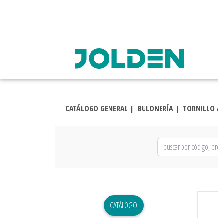
CATÁLOGO GENERAL |
BULONERÍA |
TORNILLO 
CATÁLOGO